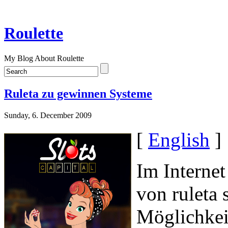
Roulette
My Blog About Roulette
Ruleta zu gewinnen Systeme
Sunday, 6. December 2009
[
English
]
Im Internet
von ruleta
Möglichkei