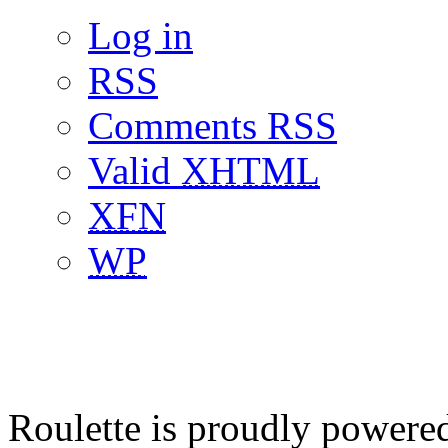
Log in
RSS
Comments RSS
Valid
XHTML
XFN
WP
Roulette is proudly powere