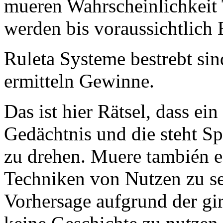
mueren Wahrscheinlichkeit 
werden bis voraussichtlich 
Ruleta Systeme bestrebt si
ermitteln Gewinne.
Das ist hier Rätsel, dass ei
Gedächtnis und die steht S
zu drehen. Muere también es
Techniken von Nutzen zu se
Vorhersage aufgrund der g