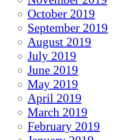
October 2019
September 2019
August 2019
July 2019
June 2019
May 2019
April 2019
March 2019
February 2019