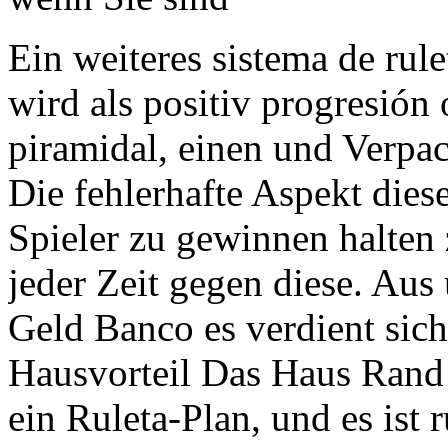
Ein weiteres sistema de rul
wird als positiv progresión 
piramidal, einen und Verpa
Die fehlerhafte Aspekt dies
Spieler zu gewinnen halten
jeder Zeit gegen diese. Aus
Geld Banco es verdient sich
Hausvorteil Das Haus Rand 
ein Ruleta-Plan, und es ist