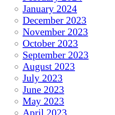
January 2024
December 2023
November 2023
October 2023
September 2023
August 2023
July 2023
June 2023
May 2023
April 2023