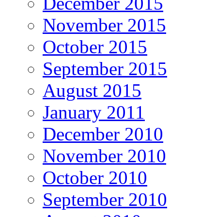
December 2015
November 2015
October 2015
September 2015
August 2015
January 2011
December 2010
November 2010
October 2010
September 2010