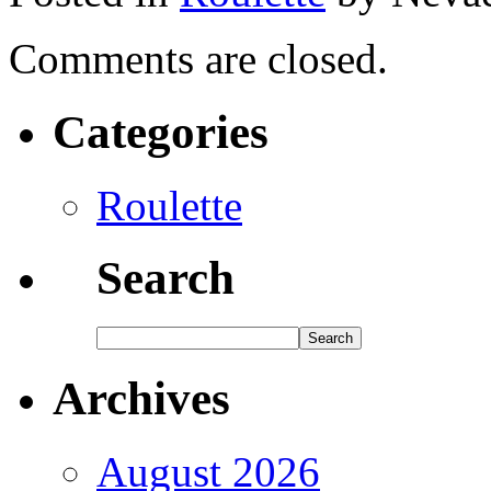
Comments are closed.
Categories
Roulette
Search
Archives
August 2026