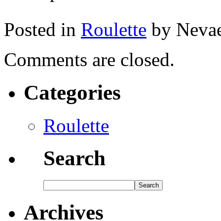
Posted in
Roulette
by Neva
Comments are closed.
Categories
Roulette
Search
Archives