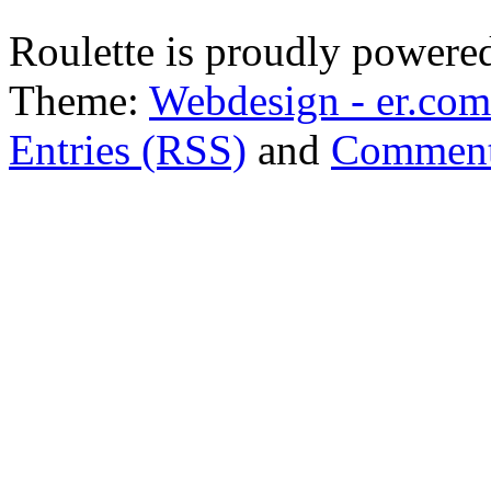
Roulette is proudly powere
Theme:
Webdesign - er.com
Entries (RSS)
and
Comment