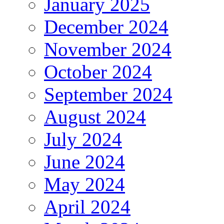
January 2025
December 2024
November 2024
October 2024
September 2024
August 2024
July 2024
June 2024
May 2024
April 2024