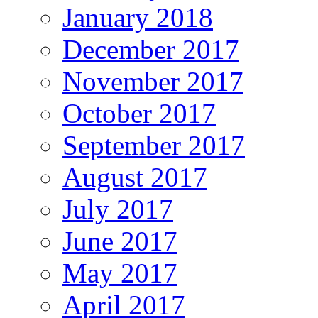
January 2018
December 2017
November 2017
October 2017
September 2017
August 2017
July 2017
June 2017
May 2017
April 2017