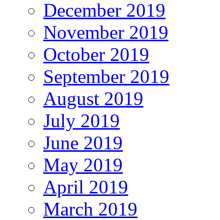
December 2019
November 2019
October 2019
September 2019
August 2019
July 2019
June 2019
May 2019
April 2019
March 2019