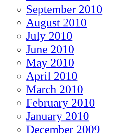
September 2010
August 2010
July 2010
June 2010
May 2010
April 2010
March 2010
February 2010
January 2010
December 2009