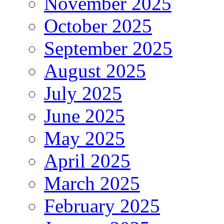
November 2025
October 2025
September 2025
August 2025
July 2025
June 2025
May 2025
April 2025
March 2025
February 2025