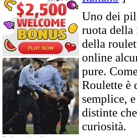
Uno dei pil
ruota della
della roule
online alcu
pure. Come
Roulette è 
semplice, e
distinte ch
curiosità.