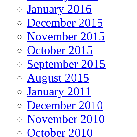
January 2016
December 2015
November 2015
October 2015
September 2015
August 2015
January 2011
December 2010
November 2010
October 2010