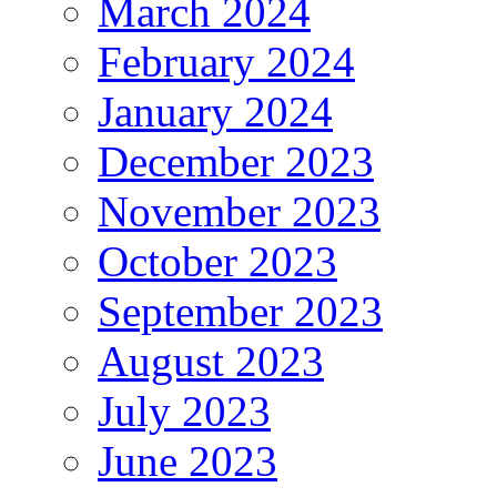
March 2024
February 2024
January 2024
December 2023
November 2023
October 2023
September 2023
August 2023
July 2023
June 2023